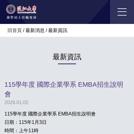
回首頁
/
最新消息
/
最新資訊
最新資訊
115學年度 國際企業學系 EMBA招生說明
會
2026.01.02
115學年度 國際企業學系 EMBA招生說明會
日期：115年1月3日
時間：上午11時